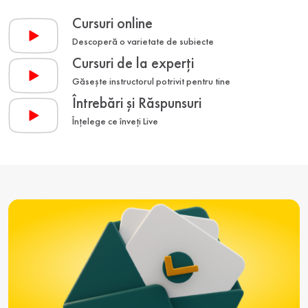
Cursuri online
Descoperă o varietate de subiecte
Cursuri de la experți
Găsește instructorul potrivit pentru tine
Întrebări și Răspunsuri
Înțelege ce înveți Live