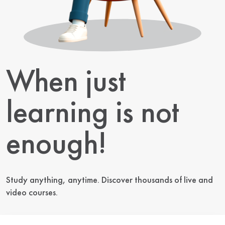
When just
learning is not
enough!
Study anything, anytime. Discover thousands of live and
video courses.