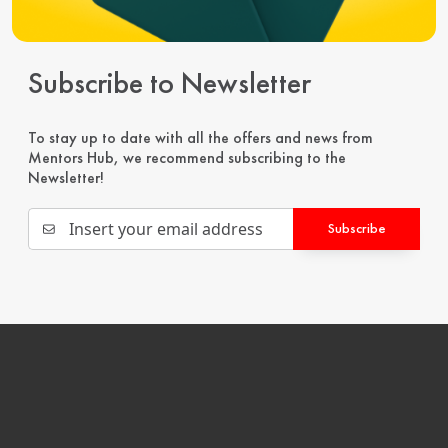
Subscribe to Newsletter
To stay up to date with all the offers and news from
Mentors Hub, we recommend subscribing to the
Newsletter!
Subscribe